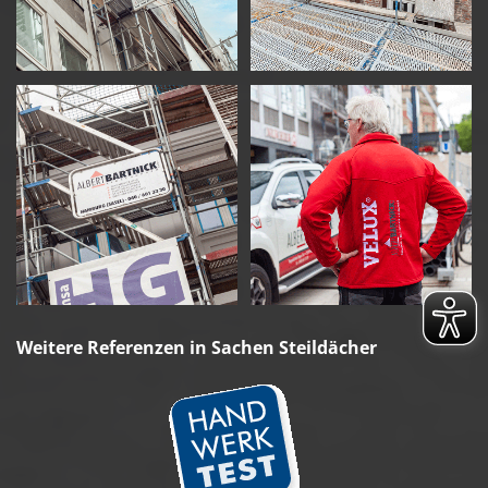
Weitere Referenzen in Sachen Steildächer