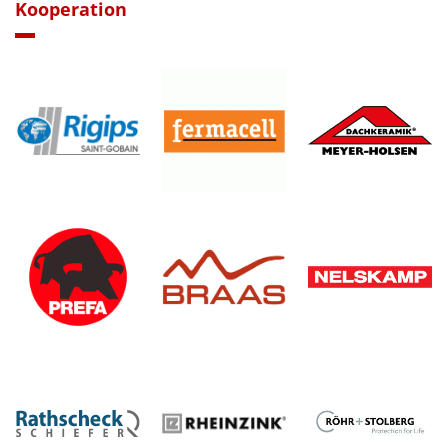
Kooperation