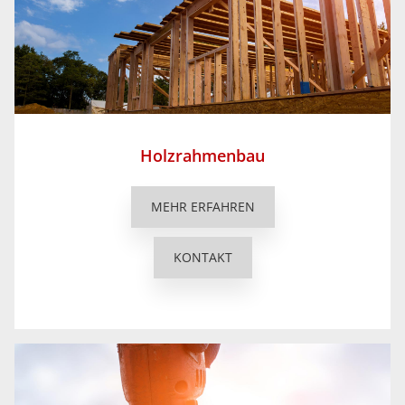
Holzrahmenbau
MEHR ERFAHREN
KONTAKT