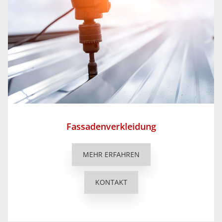
Fassadenverkleidung
MEHR ERFAHREN
KONTAKT