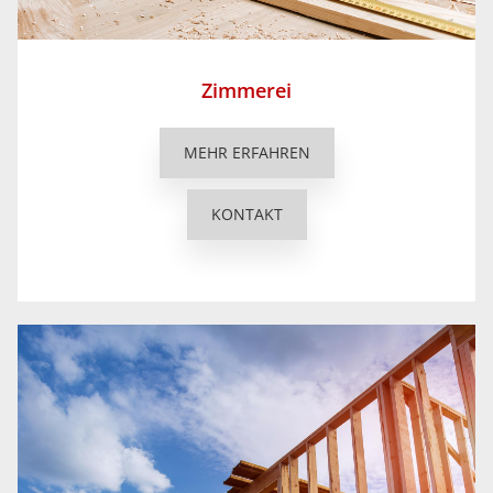
Zimmerei
MEHR ERFAHREN
KONTAKT