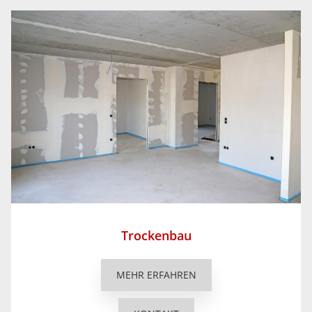
Trockenbau
MEHR ERFAHREN