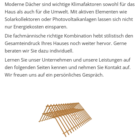
Moderne Dächer sind wichtige Klimafaktoren sowohl für das
Haus als auch für die Umwelt. Mit aktiven Elementen wie
Solarkollektoren oder Photovoltaikanlagen lassen sich nicht
nur Energiekosten einsparen.
Die fachmännische richtige Kombination hebt stilistisch den
Gesamteindruck Ihres Hauses noch weiter hervor. Gerne
beraten wir Sie dazu individuell.
Lernen Sie unser Unternehmen und unsere Leistungen auf
den folgenden Seiten kennen und nehmen Sie Kontakt auf.
Wir freuen uns auf ein persönliches Gespräch.