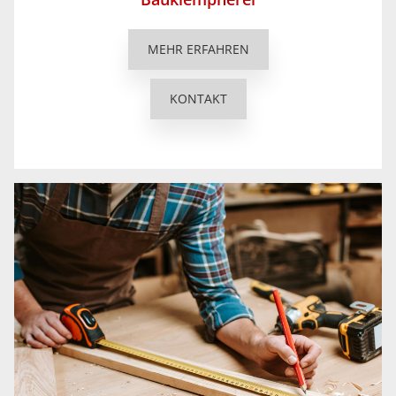
MEHR ERFAHREN
KONTAKT