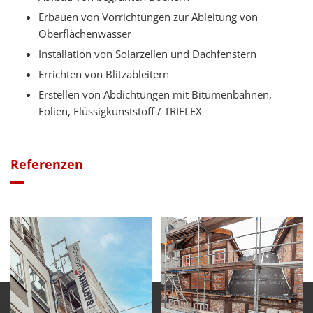
Erbauen von Vorrichtungen zur Ableitung von
Oberflächenwasser
Installation von Solarzellen und Dachfenstern
Errichten von Blitzableitern
Erstellen von Abdichtungen mit Bitumenbahnen,
Folien, Flüssigkunststoff / TRIFLEX
Referenzen