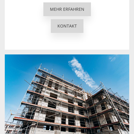
MEHR ERFAHREN
KONTAKT