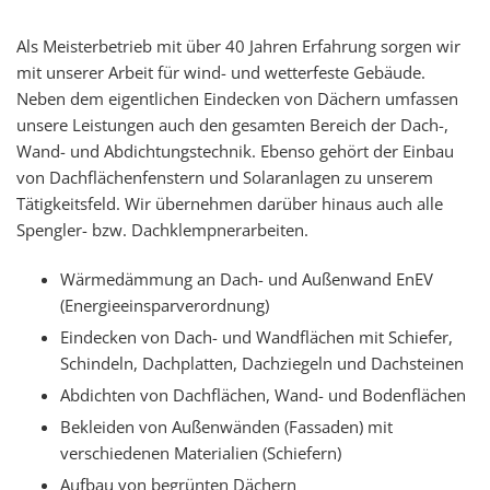
Als Meisterbetrieb mit über 40 Jahren Erfahrung sorgen wir
mit unserer Arbeit für wind- und wetterfeste Gebäude.
Neben dem eigentlichen Eindecken von Dächern umfassen
unsere Leistungen auch den gesamten Bereich der Dach-,
Wand- und Abdichtungstechnik. Ebenso gehört der Einbau
von Dachflächenfenstern und Solaranlagen zu unserem
Tätigkeitsfeld. Wir übernehmen darüber hinaus auch alle
Spengler- bzw. Dachklempnerarbeiten.
Wärmedämmung an Dach- und Außenwand EnEV
(Energieeinsparverordnung)
Eindecken von Dach- und Wandflächen mit Schiefer,
Schindeln, Dachplatten, Dachziegeln und Dachsteinen
Abdichten von Dachflächen, Wand- und Bodenflächen
Bekleiden von Außenwänden (Fassaden) mit
verschiedenen Materialien (Schiefern)
Aufbau von begrünten Dächern