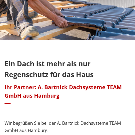
Ein Dach ist mehr als nur
Regenschutz für das Haus
Ihr Partner: A. Bartnick Dachsysteme TEAM
GmbH aus Hamburg
Wir begrüßen Sie bei der A. Bartnick Dachsysteme TEAM
GmbH aus Hamburg.