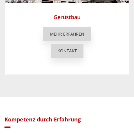
Gerüstbau
MEHR ERFAHREN
KONTAKT
Kompetenz durch Erfahrung