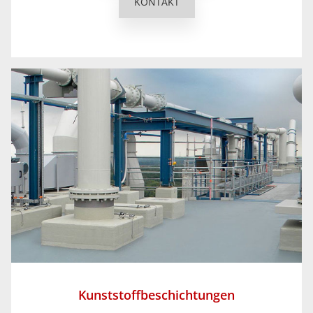
KONTAKT
Kunststoffbeschichtungen