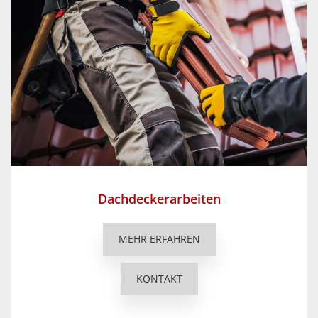
Dachdeckerarbeiten
MEHR ERFAHREN
KONTAKT